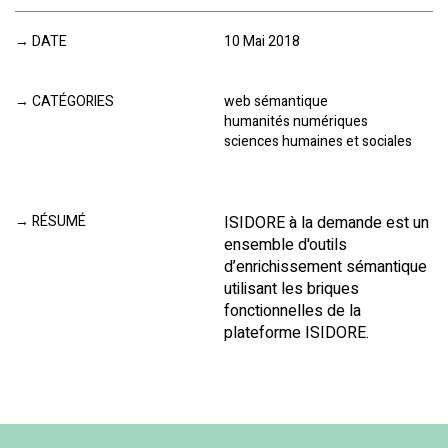
DATE
10 Mai 2018
CATÉGORIES
web sémantique
humanités numériques
sciences humaines et sociales
RÉSUMÉ
ISIDORE à la demande est un
ensemble d'outils
d’enrichissement sémantique
utilisant les briques
fonctionnelles de la
plateforme ISIDORE.