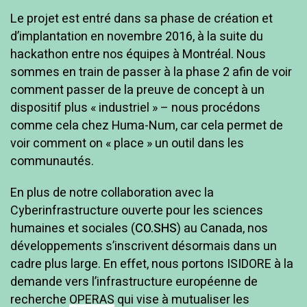
Le projet est entré dans sa phase de création et
d’implantation en novembre 2016, à la suite du
hackathon entre nos équipes à Montréal. Nous
sommes en train de passer à la phase 2 afin de voir
comment passer de la preuve de concept à un
dispositif plus « industriel » – nous procédons
comme cela chez Huma-Num, car cela permet de
voir comment on « place » un outil dans les
communautés.
En plus de notre collaboration avec la
Cyberinfrastructure ouverte pour les sciences
humaines et sociales (
CO.SHS
) au Canada, nos
développements s’inscrivent désormais dans un
cadre plus large. En effet, nous portons ISIDORE à la
demande vers l’infrastructure européenne de
recherche
OPERAS
qui vise à mutualiser les