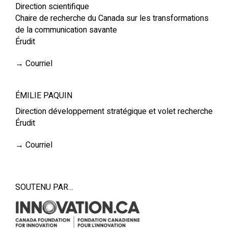
Direction scientifique
Chaire de recherche du Canada sur les transformations
de la communication savante
Érudit
→
Courriel
ÉMILIE PAQUIN
Direction développement stratégique et volet recherche
Érudit
→
Courriel
SOUTENU PAR…