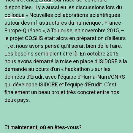
disponibles. Il y a aussi eu les discussions lors du
colloque
« Nouvelles collaborations scientifiques
autour des infrastructures du numérique : France-
Europe-Québec », à Toulouse, en novembre 2015, –
le projet
CO.SHS
était alors en préparation d’ailleurs
–, et nous avons pensé qu’il serait bien de le faire.
Les besoins semblaient être là. En octobre 2016,
nous avons démarré la mise en place d’ISIDORE à la
demande au cours d’un « hackathon » sur les
données d’Érudit avec l'équipe d’Huma-Num/CNRS
qui développe ISIDORE et l’équipe d’Érudit. C’est
finalement un beau projet très concret entre nos
deux pays.
Et maintenant, où en êtes-vous?