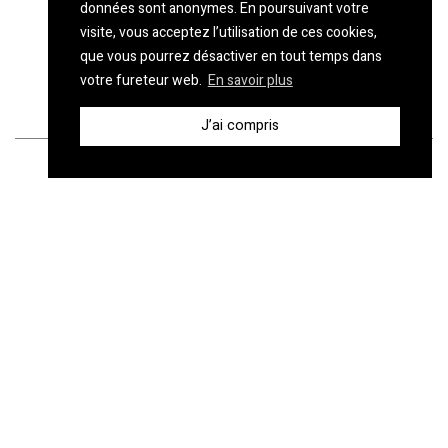
données sont anonymes. En poursuivant votre
visite, vous acceptez l’utilisation de ces cookies,
que vous pourrez désactiver en tout temps dans
votre fureteur web.
En savoir plus
J’ai compris