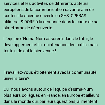
services et les activités de différents acteurs
européens de la communication savante afin de
soutenir la science ouverte en SHS. OPERAS
utilisera ISIDORE à la demande dans le cadre de sa
plateforme de découverte.
L’équipe d’Huma-Num assurera, dans le futur, le
développement et la maintenance des outils, mais
toute aide est la bienvenue !
Travaillez-vous étroitement avec la communauté
universitaire?
Oui, nous avons autour de l’équipe d’Huma-Num
plusieurs collègues en France, en Europe et ailleurs
dans le monde qui, par leurs questions, alimentent