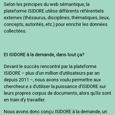
Selon les principes du web sémantique, la
plateforme ISIDORE utilise différents référentiels
externes (thésaurus, disciplines, thématiques, lieux,
concepts, autorités, etc.) pour enrichir les données
collectées.
Et ISIDORE à la demande, dans tout ça?
Devant le succès rencontré par la plateforme
ISIDORE – plus d’un million d’utilisateurs par an
depuis 2011 –, nous avons voulu permettre aux
chercheur.e.s d’utiliser la puissance d’ISIDORE sur
leurs propres corpus de documents, alors qu’ils sont
en train d’y travailler.
Nous avons donc conçu ISIDORE à la demande, un