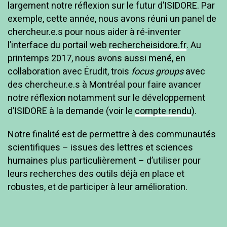
largement notre réflexion sur le futur d’ISIDORE. Par
exemple, cette année, nous avons réuni un panel de
chercheur.e.s pour nous aider à ré-inventer
l’interface du portail web
rechercheisidore.fr
. Au
printemps 2017, nous avons aussi mené, en
collaboration avec Érudit, trois
focus groups
avec
des chercheur.e.s à Montréal pour faire avancer
notre réflexion notamment sur le développement
d’ISIDORE à la demande (voir le
compte rendu
).
Notre finalité est de permettre à des communautés
scientifiques – issues des lettres et sciences
humaines plus particulièrement – d’utiliser pour
leurs recherches des outils déjà en place et
robustes, et de participer à leur amélioration.