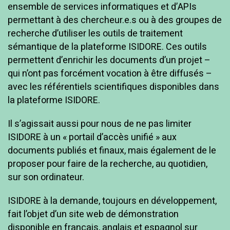
ensemble de services informatiques et d’APIs
permettant à des chercheur.e.s ou à des groupes de
recherche d’utiliser les outils de traitement
sémantique de la plateforme ISIDORE. Ces outils
permettent d’enrichir les documents d’un projet –
qui n’ont pas forcément vocation à être diffusés –
avec les référentiels scientifiques disponibles dans
la plateforme ISIDORE.
Il s’agissait aussi pour nous de ne pas limiter
ISIDORE à un « portail d’accès unifié » aux
documents publiés et finaux, mais également de le
proposer pour faire de la recherche, au quotidien,
sur son ordinateur.
ISIDORE à la demande, toujours en développement,
fait l’objet d’un site web de démonstration
disponible en français, anglais et espagnol sur