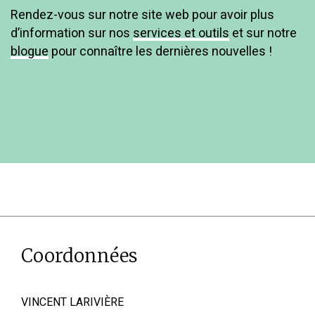
Rendez-vous sur notre site web pour avoir plus
d’information sur nos
services et outils
et sur notre
blogue
pour connaître les dernières nouvelles !
Coordonnées
VINCENT LARIVIÈRE