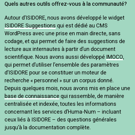
Quels autres outils offrez-vous à la communauté?
Autour d’ISIDORE, nous avons développé le widget
ISIDORE Suggestions
qui est dédié au CMS
WordPress avec une prise en main directe, sans
codage, et qui permet de faire des suggestions de
lecture aux internautes à partir d’un document
scientifique. Nous avons aussi développé
IMOCO
,
qui permet d’utiliser l’ensemble des paramètres
d’ISIDORE pour se constituer un moteur de
recherche « personnel » sur un corpus donné.
Depuis quelques mois, nous avons mis en place une
base de connaissance
qui rassemble, de manière
centralisée et indexée, toutes les informations
concernant les services d’Huma-Num – incluant
ceux liés à ISIDORE – des questions générales
jusqu’à la documentation complète.