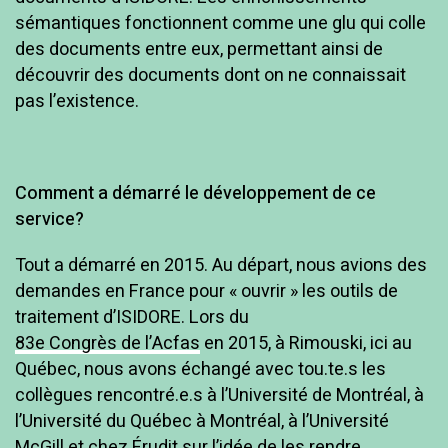
sémantiques fonctionnent comme une glu qui colle
des documents entre eux, permettant ainsi de
découvrir des documents dont on ne connaissait
pas l’existence.
Comment a démarré le développement de ce
service?
Tout a démarré en 2015. Au départ, nous avions des
demandes en France pour « ouvrir » les outils de
traitement d’ISIDORE. Lors du
83e Congrès de l’Acfas
en 2015, à Rimouski, ici au
Québec, nous avons échangé avec tou.te.s les
collègues rencontré.e.s à l’Université de Montréal, à
l’Université du Québec à Montréal, à l’Université
McGill et chez
Érudit
sur l’idée de les rendre