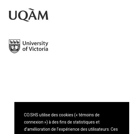
CO.SHS utilise des cookies (« témoins de
connexion ») à des fins de statistiques et
d’amélioration de l’expérience des utilisateurs. Ces