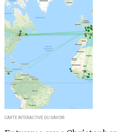
CARTE INTERACTIVE DU SAVOIR