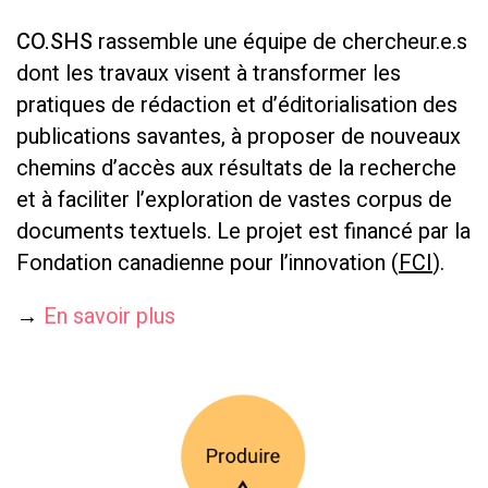
CO.SHS
rassemble une équipe de chercheur.e.s
dont les travaux visent à transformer les
pratiques de rédaction et d’éditorialisation des
publications savantes, à proposer de nouveaux
chemins d’accès aux résultats de la recherche
et à faciliter l’exploration de vastes corpus de
documents textuels. Le projet est financé par la
Fondation canadienne pour l’innovation (
FCI
).
→
En savoir plus