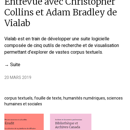
Entrevue avec Christopher
Collins et Adam Bradley de
Vialab
Vialab est en train de développer une suite logicielle
composée de cinq outils de recherche et de visualisation
permettant d’explorer de vastes corpus textuels.
→
Suite
20 MARS 2019
corpus textuels, fouille de texte, humanités numériques, sciences
humaines et sociales