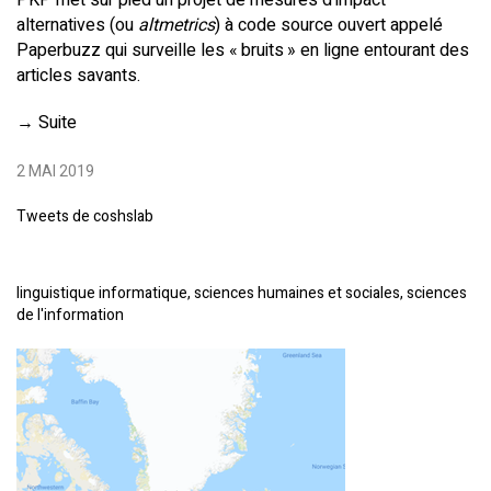
alternatives (ou
altmetrics
) à code source ouvert appelé
Paperbuzz qui surveille les « bruits » en ligne entourant des
articles savants.
→
Suite
2 MAI 2019
Tweets de coshslab
linguistique informatique, sciences humaines et sociales, sciences
de l'information