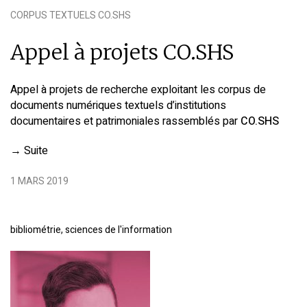
CORPUS TEXTUELS CO.SHS
Appel à projets CO.SHS
Appel à projets de recherche exploitant les corpus de
documents numériques textuels d’institutions
documentaires et patrimoniales rassemblés par
CO.SHS
→
Suite
1 MARS 2019
bibliométrie, sciences de l'information