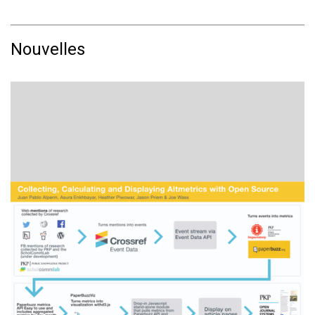
Nouvelles