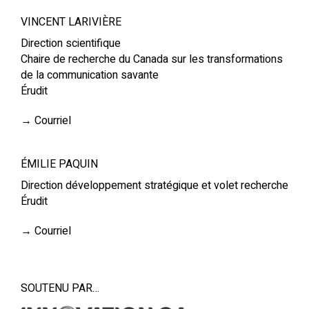
VINCENT LARIVIÈRE
Direction scientifique
Chaire de recherche du Canada sur les transformations
de la communication savante
Érudit
→
Courriel
ÉMILIE PAQUIN
Direction développement stratégique et volet recherche
Érudit
→
Courriel
SOUTENU PAR…