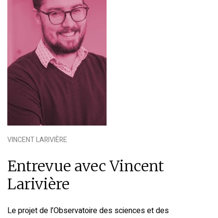
VINCENT LARIVIÈRE
Entrevue avec Vincent
Larivière
Le projet de l’Observatoire des sciences et des