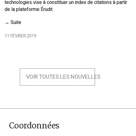
technologies vise à constituer un index de citations à partir
de la plateforme Érudit.
→
Suite
11 FÉVRIER 2019
VOIR TOUTES LES NOUVELLES
Coordonnées