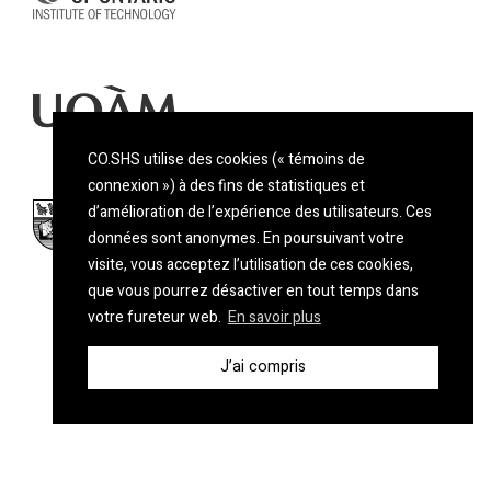
CO.SHS utilise des cookies (« témoins de
connexion ») à des fins de statistiques et
d’amélioration de l’expérience des utilisateurs. Ces
données sont anonymes. En poursuivant votre
visite, vous acceptez l’utilisation de ces cookies,
que vous pourrez désactiver en tout temps dans
votre fureteur web.
En savoir plus
J’ai compris