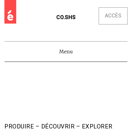
ACCÈS
CO.SHS
Menu
PRODUIRE – DÉCOUVRIR – EXPLORER